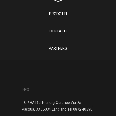
PRODOTTI
CONTATTI
PARTNERS
INFO
TOP HAIR di Pierluigi Coroneo Via De
Pasqua, 33 66034 Lanciano Tel 0872 40390