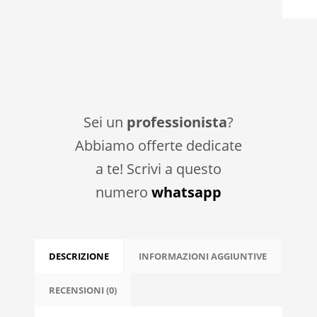
Sei un
professionista
?
Abbiamo offerte dedicate
a te! Scrivi a questo
numero
whatsapp
DESCRIZIONE
INFORMAZIONI AGGIUNTIVE
RECENSIONI (0)