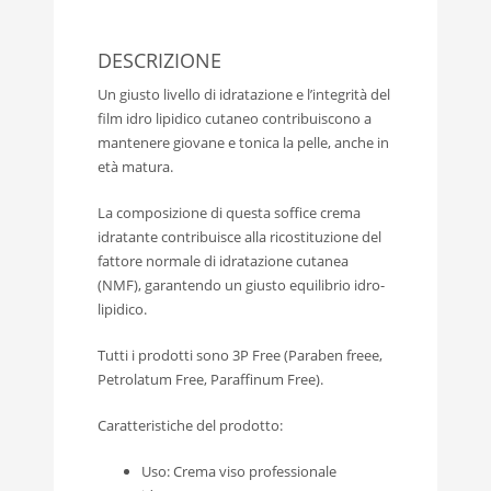
DESCRIZIONE
Un giusto livello di idratazione e l’integrità del
film idro lipidico cutaneo contribuiscono a
mantenere giovane e tonica la pelle, anche in
età matura.
La composizione di questa soffice crema
idratante contribuisce alla ricostituzione del
fattore normale di idratazione cutanea
(NMF), garantendo un giusto equilibrio idro-
lipidico.
Tutti i prodotti sono 3P Free (Paraben freee,
Petrolatum Free, Paraffinum Free).
Caratteristiche del prodotto:
Uso: Crema viso professionale