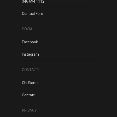
346 694 1112
Contact Form
SOCIAL
Facebook
Instagram
CONTATTI
Chi Siamo
Contatti
PRIVACY