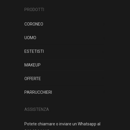
PRODOTTI
CORONEO
UOMO
ESTETISTI
MAKEUP
OFFERTE
PARRUCCHIERI
ASSISTENZA
Potete chiamare o inviare un Whatsapp al