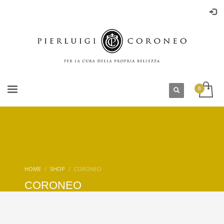
HOME
SHOP
CORONEO
CORONEO