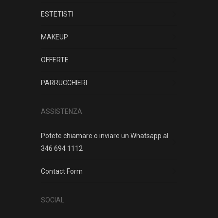
ESTETISTI
MAKEUP
OFFERTE
PARRUCCHIERI
ASSISTENZA
Potete chiamare o inviare un Whatsapp al
346 694 1112
Contact Form
SOCIAL