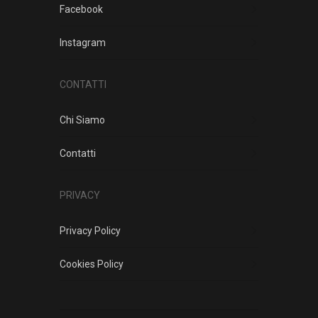
Facebook
Instagram
CONTATTI
Chi Siamo
Contatti
PRIVACY
Privacy Policy
Cookies Policy