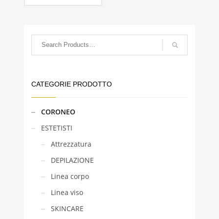
CATEGORIE PRODOTTO
CORONEO
ESTETISTI
Attrezzatura
DEPILAZIONE
Linea corpo
Linea viso
SKINCARE