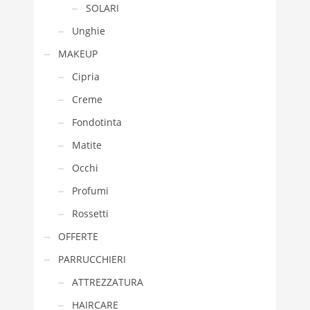
SOLARI
Unghie
MAKEUP
Cipria
Creme
Fondotinta
Matite
Occhi
Profumi
Rossetti
OFFERTE
PARRUCCHIERI
ATTREZZATURA
HAIRCARE