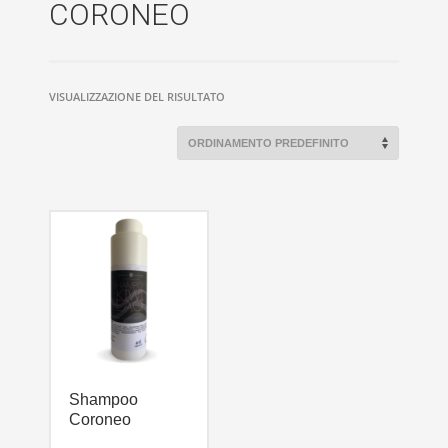
CORONEO
VISUALIZZAZIONE DEL RISULTATO
Shampoo
Coroneo