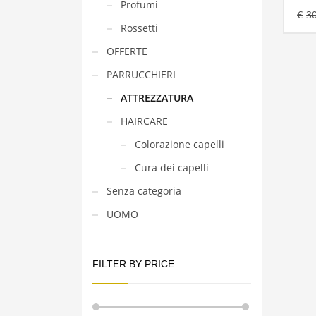
Profumi
€
3
Rossetti
OFFERTE
PARRUCCHIERI
ATTREZZATURA
HAIRCARE
Colorazione capelli
Cura dei capelli
Senza categoria
UOMO
FILTER BY PRICE