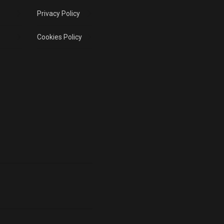
Privacy Policy
Cookies Policy